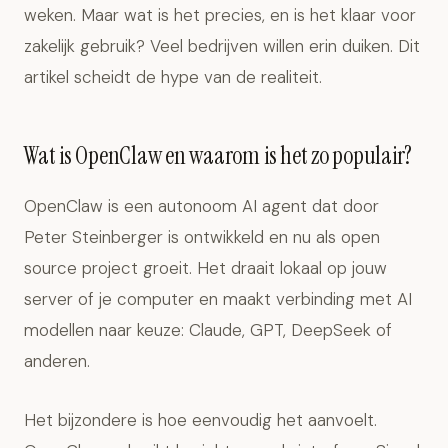
weken. Maar wat is het precies, en is het klaar voor
zakelijk gebruik? Veel bedrijven willen erin duiken. Dit
artikel scheidt de hype van de realiteit.
Wat is OpenClaw en waarom is het zo populair?
OpenClaw is een autonoom AI agent dat door
Peter Steinberger is ontwikkeld en nu als open
source project groeit. Het draait lokaal op jouw
server of je computer en maakt verbinding met AI
modellen naar keuze: Claude, GPT, DeepSeek of
anderen.
Het bijzondere is hoe eenvoudig het aanvoelt.