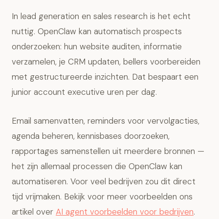
In lead generation en sales research is het echt
nuttig. OpenClaw kan automatisch prospects
onderzoeken: hun website auditen, informatie
verzamelen, je CRM updaten, bellers voorbereiden
met gestructureerde inzichten. Dat bespaart een
junior account executive uren per dag.
Email samenvatten, reminders voor vervolgacties,
agenda beheren, kennisbases doorzoeken,
rapportages samenstellen uit meerdere bronnen —
het zijn allemaal processen die OpenClaw kan
automatiseren. Voor veel bedrijven zou dit direct
tijd vrijmaken. Bekijk voor meer voorbeelden ons
artikel over
AI agent voorbeelden voor bedrijven
.