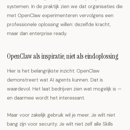
systemen. In de praktijk zien we dat organisaties die
met OpenClaw experimenteren vervolgens een
professionele oplossing willen: dezelfde kracht,
maar dan enterprise ready.
OpenClaw als inspiratie, niet als eindoplossing
Hier is het belangrijkste inzicht: OpenClaw
demonstreert wat AI agents kunnen. Dat is
waardevol. Het laat bedrijven zien wat mogelijk is —
en daarmee wordt het interessant.
Maar voor zakelijk gebruik wil je meer. Je wilt niet
bang zijn voor security. Je wilt niet zelf alle Skills