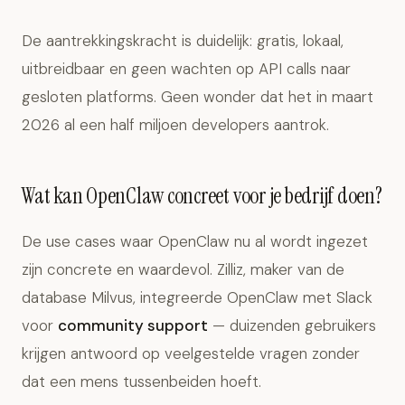
De aantrekkingskracht is duidelijk: gratis, lokaal,
uitbreidbaar en geen wachten op API calls naar
gesloten platforms. Geen wonder dat het in maart
2026 al een half miljoen developers aantrok.
Wat kan OpenClaw concreet voor je bedrijf doen?
De use cases waar OpenClaw nu al wordt ingezet
zijn concrete en waardevol. Zilliz, maker van de
database Milvus, integreerde OpenClaw met Slack
voor
community support
— duizenden gebruikers
krijgen antwoord op veelgestelde vragen zonder
dat een mens tussenbeiden hoeft.