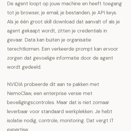
De agent loopt op jouw machine en heeft toegang
tot je browser, je email, je bestanden, je API keys.
Als je één groot skill download dat aanvalt of als je
agent gekaapt wordt, zitten je credentials in
gevaar. Data kan buiten je organisatie
terechtkomen. Een verkeerde prompt kan ervoor
zorgen dat gevoelige informatie door de agent
wordt gedeeld.
NVIDIA probeerde dit aan te pakken met
NemoClaw, een enterprise versie met
beveiligingscontroles. Maar dat is niet zomaar
leverbaar voor standaard werkplekken. Je hebt
isolatie nodig, controle, monitoring. Dat vergt IT
expertise.