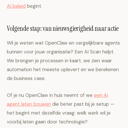
AI beleid
begint.
Volgende stap: van nieuwsgierigheid naar actie
Wil je weten wat OpenClaw en vergelijkbare agents
kunnen voor jouw organisatie? Een AI Scan helpt.
We brengen je processen in kaart, we zien waar
automation het meeste oplevert en we berekenen
de business case.
Of je nu OpenClaw in huis neemt of we
een AI
agent laten bouwen
die beter past bij je setup —
het begint met dezelfde vraag: welk werk wil je
voorbij laten gaan door technologie?