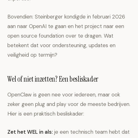
Bovendien: Steinberger kondigde in februari 2026
aan naar OpenAI te gaan en het project naar een
open source foundation over te dragen. Wat
betekent dat voor ondersteuning, updates en
veiligheid op termijn?
Wel of niet inzetten? Een besliskader
OpenClaw is geen nee voor iedereen, maar ook
zeker geen plug and play voor de meeste bedrijven.
Hier is een praktisch besliskader:
Zet het WEL in als:
je een technisch team hebt dat