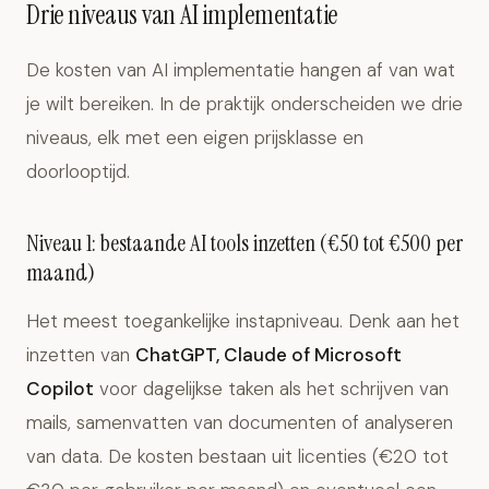
Drie niveaus van AI implementatie
De kosten van AI implementatie hangen af van wat
je wilt bereiken. In de praktijk onderscheiden we drie
niveaus, elk met een eigen prijsklasse en
doorlooptijd.
Niveau 1: bestaande AI tools inzetten (€50 tot €500 per
maand)
Het meest toegankelijke instapniveau. Denk aan het
inzetten van
ChatGPT, Claude of Microsoft
Copilot
voor dagelijkse taken als het schrijven van
mails, samenvatten van documenten of analyseren
van data. De kosten bestaan uit licenties (€20 tot