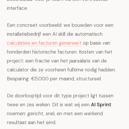
interface.
Een concreet voorbeeld: we bouwden voor een
installatiebedrijf een AI skill die automatisch
calculaties en facturen genereert
op basis van
honderden historische facturen. Kosten van het
project: een fractie van het jaarsalaris van de
calculator die ze voorheen fulltime nodig hadden.
Besparing: €5.000 per maand, structureel.
De doorlooptijd voor dit type project ligt tussen
twee en zes weken. Dit is wat wij een
AI Sprint
noemen: gericht, snel, en met een werkend
resultaat aan het eind.