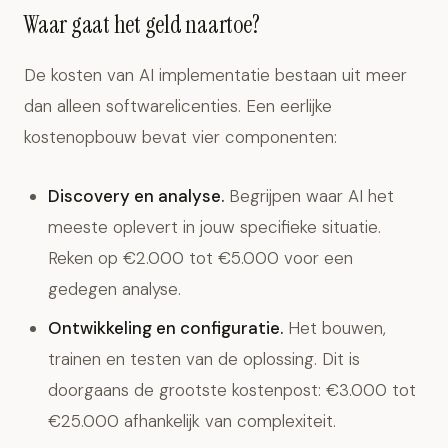
Waar gaat het geld naartoe?
De kosten van AI implementatie bestaan uit meer
dan alleen softwarelicenties. Een eerlijke
kostenopbouw bevat vier componenten:
Discovery en analyse.
Begrijpen waar AI het
meeste oplevert in jouw specifieke situatie.
Reken op €2.000 tot €5.000 voor een
gedegen analyse.
Ontwikkeling en configuratie.
Het bouwen,
trainen en testen van de oplossing. Dit is
doorgaans de grootste kostenpost: €3.000 tot
€25.000 afhankelijk van complexiteit.