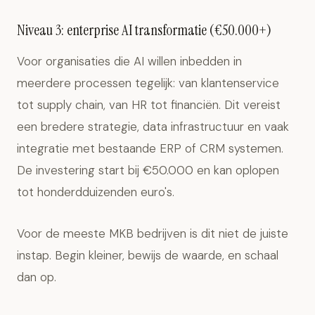
Niveau 3: enterprise AI transformatie (€50.000+)
Voor organisaties die AI willen inbedden in
meerdere processen tegelijk: van klantenservice
tot supply chain, van HR tot financiën. Dit vereist
een bredere strategie, data infrastructuur en vaak
integratie met bestaande ERP of CRM systemen.
De investering start bij €50.000 en kan oplopen
tot honderdduizenden euro's.
Voor de meeste MKB bedrijven is dit niet de juiste
instap. Begin kleiner, bewijs de waarde, en schaal
dan op.