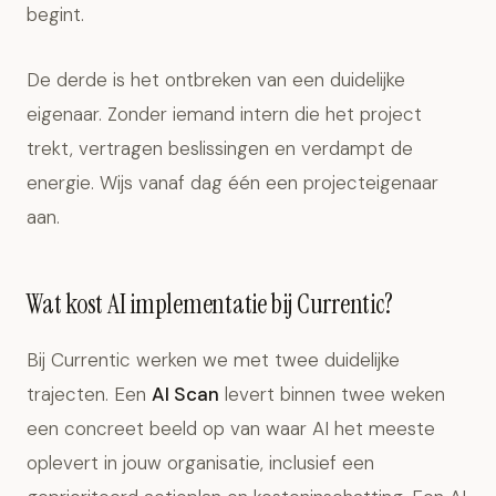
begint.
De derde is het ontbreken van een duidelijke
eigenaar. Zonder iemand intern die het project
trekt, vertragen beslissingen en verdampt de
energie. Wijs vanaf dag één een projecteigenaar
aan.
Wat kost AI implementatie bij Currentic?
Bij Currentic werken we met twee duidelijke
trajecten. Een
AI Scan
levert binnen twee weken
een concreet beeld op van waar AI het meeste
oplevert in jouw organisatie, inclusief een