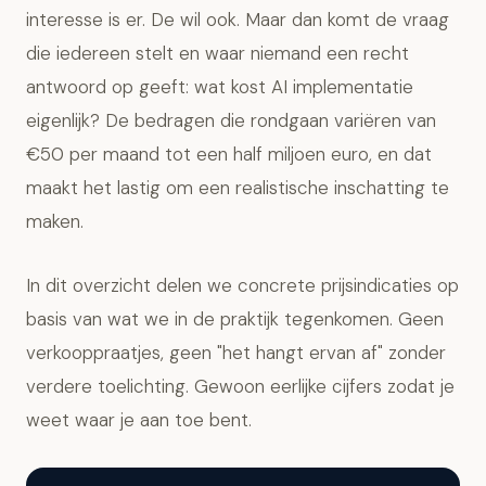
interesse is er. De wil ook. Maar dan komt de vraag
die iedereen stelt en waar niemand een recht
antwoord op geeft: wat kost AI implementatie
eigenlijk? De bedragen die rondgaan variëren van
€50 per maand tot een half miljoen euro, en dat
maakt het lastig om een realistische inschatting te
maken.
In dit overzicht delen we concrete prijsindicaties op
basis van wat we in de praktijk tegenkomen. Geen
verkooppraatjes, geen "het hangt ervan af" zonder
verdere toelichting. Gewoon eerlijke cijfers zodat je
weet waar je aan toe bent.