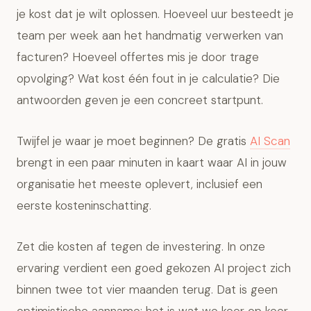
je kost dat je wilt oplossen. Hoeveel uur besteedt je
team per week aan het handmatig verwerken van
facturen? Hoeveel offertes mis je door trage
opvolging? Wat kost één fout in je calculatie? Die
antwoorden geven je een concreet startpunt.
Twijfel je waar je moet beginnen? De gratis
AI Scan
brengt in een paar minuten in kaart waar AI in jouw
organisatie het meeste oplevert, inclusief een
eerste kosteninschatting.
Zet die kosten af tegen de investering. In onze
ervaring verdient een goed gekozen AI project zich
binnen twee tot vier maanden terug. Dat is geen