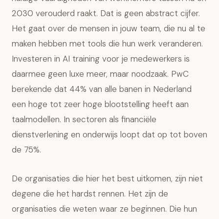
2030 verouderd raakt. Dat is geen abstract cijfer.
Het gaat over de mensen in jouw team, die nu al te
maken hebben met tools die hun werk veranderen.
Investeren in AI training voor je medewerkers
is
daarmee geen luxe meer, maar noodzaak. PwC
berekende dat 44% van alle banen in Nederland
een hoge tot zeer hoge blootstelling heeft aan
taalmodellen. In sectoren als financiële
dienstverlening en onderwijs loopt dat op tot boven
de 75%.
De organisaties die hier het best uitkomen, zijn niet
degene die het hardst rennen. Het zijn de
organisaties die weten waar ze beginnen. Die hun