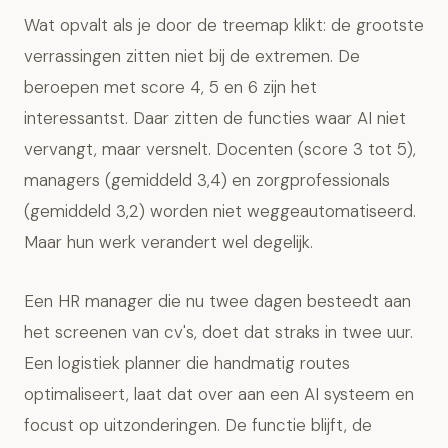
Wat opvalt als je door de treemap klikt: de grootste
verrassingen zitten niet bij de extremen. De
beroepen met score 4, 5 en 6 zijn het
interessantst. Daar zitten de functies waar AI niet
vervangt, maar versnelt. Docenten (score 3 tot 5),
managers (gemiddeld 3,4) en zorgprofessionals
(gemiddeld 3,2) worden niet weggeautomatiseerd.
Maar hun werk verandert wel degelijk.
Een
HR manager die nu twee dagen besteedt aan
het screenen van cv's
, doet dat straks in twee uur.
Een logistiek planner die handmatig routes
optimaliseert, laat dat over aan een AI systeem en
focust op uitzonderingen. De functie blijft, de