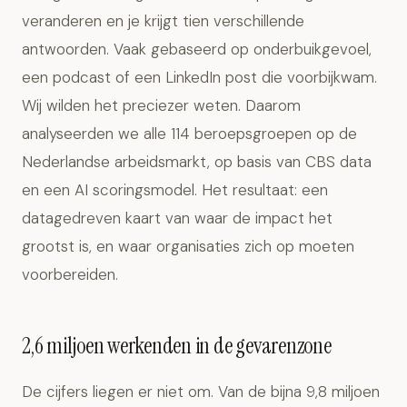
veranderen en je krijgt tien verschillende
antwoorden. Vaak gebaseerd op onderbuikgevoel,
een podcast of een LinkedIn post die voorbijkwam.
Wij wilden het preciezer weten. Daarom
analyseerden we alle 114 beroepsgroepen op de
Nederlandse arbeidsmarkt, op basis van CBS data
en een AI scoringsmodel. Het resultaat: een
datagedreven kaart van waar de impact het
grootst is, en waar organisaties zich op moeten
voorbereiden.
2,6 miljoen werkenden in de gevarenzone
De cijfers liegen er niet om. Van de bijna 9,8 miljoen