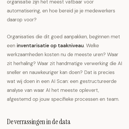
organisatie zijn het meest vatbaar voor
automatisering, en hoe bereid je je medewerkers
daarop voor?
Organisaties die dit goed aanpakken, beginnen met
een
inventarisatie op taakniveau
. Welke
werkzaamheden kosten nu de meeste uren? Waar
zit herhaling? Waar zit handmatige verwerking die AI
sneller en nauwkeuriger kan doen? Dat is precies
wat wij doen in een
AI Scan
: een gestructureerde
analyse van waar AI het meeste oplevert,
afgestemd op jouw specifieke processen en team.
De verrassingen in de data