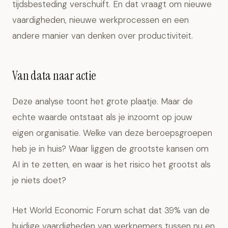
tijdsbesteding verschuift. En dat vraagt om nieuwe
vaardigheden, nieuwe werkprocessen en een
andere manier van denken over productiviteit.
Van data naar actie
Deze analyse toont het grote plaatje. Maar de
echte waarde ontstaat als je inzoomt op jouw
eigen organisatie. Welke van deze beroepsgroepen
heb je in huis? Waar liggen de grootste kansen om
AI in te zetten, en waar is het risico het grootst als
je niets doet?
Het World Economic Forum schat dat 39% van de
huidige vaardigheden van werknemers tussen nu en