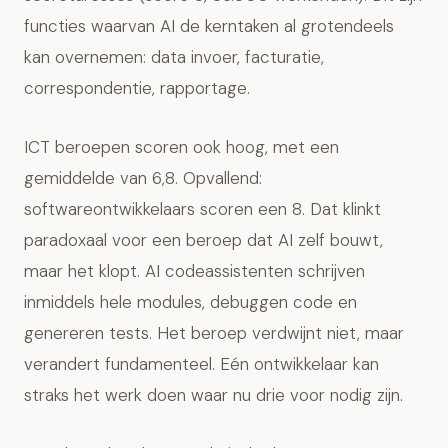
functies waarvan AI de kerntaken al grotendeels
kan overnemen: data invoer, facturatie,
correspondentie, rapportage.
ICT beroepen scoren ook hoog, met een
gemiddelde van 6,8. Opvallend:
softwareontwikkelaars scoren een 8. Dat klinkt
paradoxaal voor een beroep dat AI zelf bouwt,
maar het klopt. AI codeassistenten schrijven
inmiddels hele modules, debuggen code en
genereren tests. Het beroep verdwijnt niet, maar
verandert fundamenteel. Eén ontwikkelaar kan
straks het werk doen waar nu drie voor nodig zijn.