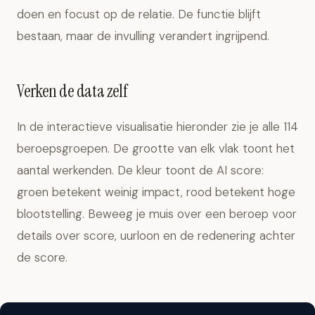
doen en focust op de relatie. De functie blijft
bestaan, maar de invulling verandert ingrijpend.
Verken de data zelf
In de interactieve visualisatie hieronder zie je alle 114
beroepsgroepen. De grootte van elk vlak toont het
aantal werkenden. De kleur toont de AI score:
groen betekent weinig impact, rood betekent hoge
blootstelling. Beweeg je muis over een beroep voor
details over score, uurloon en de redenering achter
de score.