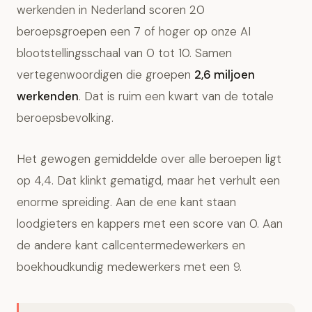
werkenden in Nederland scoren 20
beroepsgroepen een 7 of hoger op onze AI
blootstellingsschaal van 0 tot 10. Samen
vertegenwoordigen die groepen
2,6 miljoen
werkenden
. Dat is ruim een kwart van de totale
beroepsbevolking.
Het gewogen gemiddelde over alle beroepen ligt
op 4,4. Dat klinkt gematigd, maar het verhult een
enorme spreiding. Aan de ene kant staan
loodgieters en kappers met een score van 0. Aan
de andere kant callcentermedewerkers en
boekhoudkundig medewerkers met een 9.