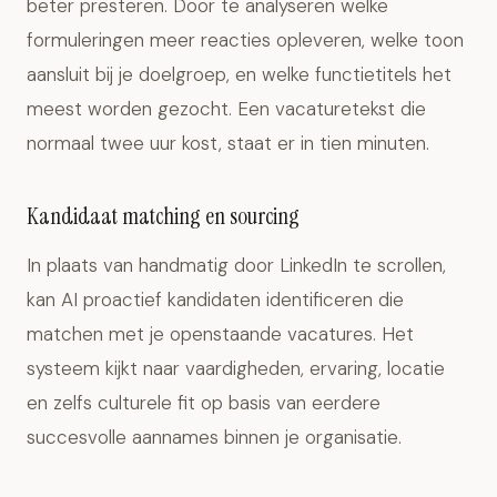
beter presteren. Door te analyseren welke
formuleringen meer reacties opleveren, welke toon
aansluit bij je doelgroep, en welke functietitels het
meest worden gezocht. Een vacaturetekst die
normaal twee uur kost, staat er in tien minuten.
Kandidaat matching en sourcing
In plaats van handmatig door LinkedIn te scrollen,
kan AI proactief kandidaten identificeren die
matchen met je openstaande vacatures. Het
systeem kijkt naar vaardigheden, ervaring, locatie
en zelfs culturele fit op basis van eerdere
succesvolle aannames binnen je organisatie.