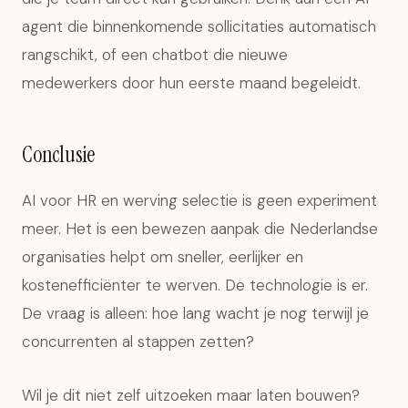
agent die binnenkomende sollicitaties automatisch
rangschikt, of een chatbot die nieuwe
medewerkers door hun eerste maand begeleidt.
Conclusie
AI voor HR en werving selectie is geen experiment
meer. Het is een bewezen aanpak die Nederlandse
organisaties helpt om sneller, eerlijker en
kostenefficiënter te werven. De technologie is er.
De vraag is alleen: hoe lang wacht je nog terwijl je
concurrenten al stappen zetten?
Wil je dit niet zelf uitzoeken maar laten bouwen?