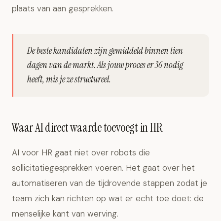
plaats van aan gesprekken.
De beste kandidaten zijn gemiddeld binnen tien
dagen van de markt. Als jouw proces er 36 nodig
heeft, mis je ze structureel.
Waar AI direct waarde toevoegt in HR
AI voor HR gaat niet over robots die
sollicitatiegesprekken voeren. Het gaat over het
automatiseren van de tijdrovende stappen zodat je
team zich kan richten op wat er echt toe doet: de
menselijke kant van werving.