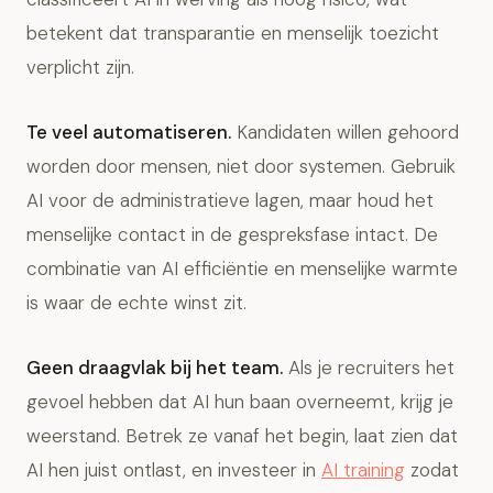
betekent dat transparantie en menselijk toezicht
verplicht zijn.
Te veel automatiseren.
Kandidaten willen gehoord
worden door mensen, niet door systemen. Gebruik
AI voor de administratieve lagen, maar houd het
menselijke contact in de gespreksfase intact. De
combinatie van AI efficiëntie en menselijke warmte
is waar de echte winst zit.
Geen draagvlak bij het team.
Als je recruiters het
gevoel hebben dat AI hun baan overneemt, krijg je
weerstand. Betrek ze vanaf het begin, laat zien dat
AI hen juist ontlast, en investeer in
AI training
zodat