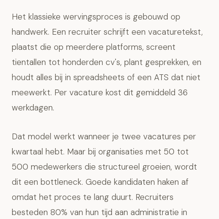
Het klassieke wervingsproces is gebouwd op
handwerk. Een recruiter schrijft een vacaturetekst,
plaatst die op meerdere platforms, screent
tientallen tot honderden cv's, plant gesprekken, en
houdt alles bij in spreadsheets of een ATS dat niet
meewerkt. Per vacature kost dit gemiddeld 36
werkdagen.
Dat model werkt wanneer je twee vacatures per
kwartaal hebt. Maar bij organisaties met 50 tot
500 medewerkers die structureel groeien, wordt
dit een bottleneck. Goede kandidaten haken af
omdat het proces te lang duurt. Recruiters
besteden 80% van hun tijd aan administratie in