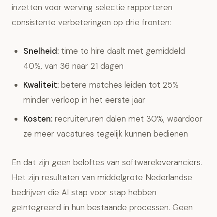
inzetten voor werving selectie rapporteren
consistente verbeteringen op drie fronten:
Snelheid:
time to hire daalt met gemiddeld
40%, van 36 naar 21 dagen
Kwaliteit:
betere matches leiden tot 25%
minder verloop in het eerste jaar
Kosten:
recruiteruren dalen met 30%, waardoor
ze meer vacatures tegelijk kunnen bedienen
En dat zijn geen beloftes van softwareleveranciers.
Het zijn resultaten van middelgrote Nederlandse
bedrijven die AI stap voor stap hebben
geïntegreerd in hun bestaande processen. Geen