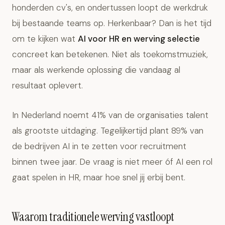
honderden cv's, en ondertussen loopt de werkdruk
bij bestaande teams op. Herkenbaar? Dan is het tijd
om te kijken wat
AI voor HR en werving selectie
concreet kan betekenen. Niet als toekomstmuziek,
maar als werkende oplossing die vandaag al
resultaat oplevert.
In Nederland noemt 41% van de organisaties talent
als grootste uitdaging. Tegelijkertijd plant 89% van
de bedrijven AI in te zetten voor recruitment
binnen twee jaar. De vraag is niet meer óf AI een rol
gaat spelen in HR, maar hoe snel jij erbij bent.
Waarom traditionele werving vastloopt