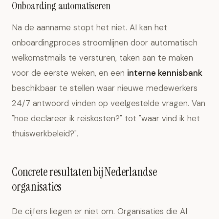
Onboarding automatiseren
Na de aanname stopt het niet. AI kan het
onboardingproces stroomlijnen door automatisch
welkomstmails te versturen, taken aan te maken
voor de eerste weken, en een
interne kennisbank
beschikbaar te stellen waar nieuwe medewerkers
24/7 antwoord vinden op veelgestelde vragen. Van
"hoe declareer ik reiskosten?" tot "waar vind ik het
thuiswerkbeleid?".
Concrete resultaten bij Nederlandse
organisaties
De cijfers liegen er niet om. Organisaties die AI