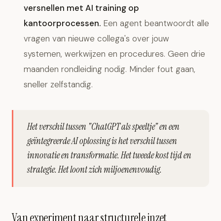
versnellen met AI training op
kantoorprocessen.
Een agent beantwoordt alle
vragen van nieuwe collega's over jouw
systemen, werkwijzen en procedures. Geen drie
maanden rondleiding nodig. Minder fout gaan,
sneller zelfstandig.
Het verschil tussen "ChatGPT als speeltje" en een
geïntegreerde AI oplossing is het verschil tussen
innovatie en transformatie. Het tweede kost tijd en
strategie. Het loont zich miljoenenvoudig.
Van experiment naar structurele inzet