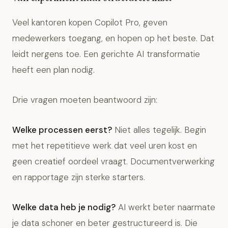
Veel kantoren kopen Copilot Pro, geven
medewerkers toegang, en hopen op het beste. Dat
leidt nergens toe. Een gerichte AI transformatie
heeft een plan nodig.
Drie vragen moeten beantwoord zijn:
Welke processen eerst?
Niet alles tegelijk. Begin
met het repetitieve werk dat veel uren kost en
geen creatief oordeel vraagt. Documentverwerking
en rapportage zijn sterke starters.
Welke data heb je nodig?
AI werkt beter naarmate
je data schoner en beter gestructureerd is. Die