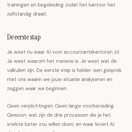
trainingen en begeleiding zodat het kantoor het
zelfstandig draait.
De eerste stap
Je weet nu waar AI voor accountantskantoren zit.
Je weet waarom het materie is. Je weet wat de
valkuilen zijn. De eerste stap is helder: een gesprek
met ons waarin we jouw situatie analyseren en
zeggen waar we beginnen.
Geen verplichtingen. Geen lange voorbereiding.
Gewoon: wat zijn de drie processen die je het
snelste beter zou willen doen, en waar levert AI