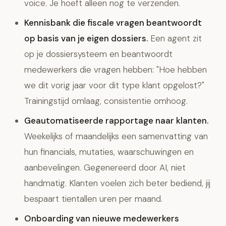
voice. Je hoeft alleen nog te verzenden.
Kennisbank die fiscale vragen beantwoordt
op basis van je eigen dossiers.
Een agent zit
op je dossiersysteem en beantwoordt
medewerkers die vragen hebben: "Hoe hebben
we dit vorig jaar voor dit type klant opgelost?"
Trainingstijd omlaag, consistentie omhoog.
Geautomatiseerde rapportage naar klanten.
Weekelijks of maandelijks een samenvatting van
hun financials, mutaties, waarschuwingen en
aanbevelingen. Gegenereerd door AI, niet
handmatig. Klanten voelen zich beter bediend, jij
bespaart tientallen uren per maand.
Onboarding van nieuwe medewerkers