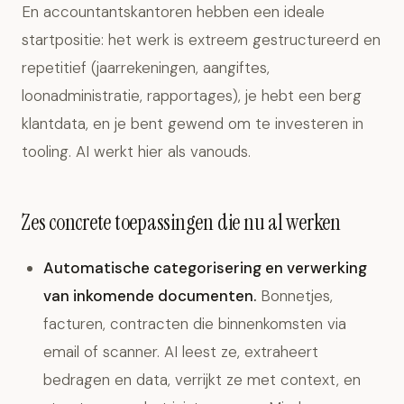
En accountantskantoren hebben een ideale
startpositie: het werk is extreem gestructureerd en
repetitief (jaarrekeningen, aangiftes,
loonadministratie, rapportages), je hebt een berg
klantdata, en je bent gewend om te investeren in
tooling. AI werkt hier als vanouds.
Zes concrete toepassingen die nu al werken
Automatische categorisering en verwerking
van inkomende documenten.
Bonnetjes,
facturen, contracten die binnenkomsten via
email of scanner. AI leest ze, extraheert
bedragen en data, verrijkt ze met context, en