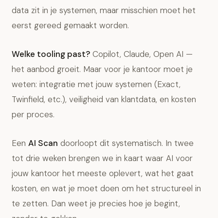
data zit in je systemen, maar misschien moet het
eerst gereed gemaakt worden.
Welke tooling past?
Copilot, Claude, Open AI —
het aanbod groeit. Maar voor je kantoor moet je
weten: integratie met jouw systemen (Exact,
Twinfield, etc.), veiligheid van klantdata, en kosten
per proces.
Een
AI Scan
doorloopt dit systematisch. In twee
tot drie weken brengen we in kaart waar AI voor
jouw kantoor het meeste oplevert, wat het gaat
kosten, en wat je moet doen om het structureel in
te zetten. Dan weet je precies hoe je begint,