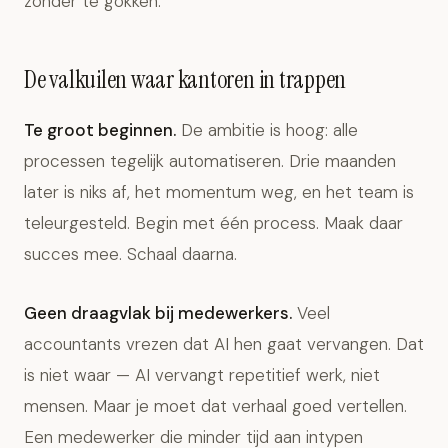
zonder te gokken.
De valkuilen waar kantoren in trappen
Te groot beginnen.
De ambitie is hoog: alle
processen tegelijk automatiseren. Drie maanden
later is niks af, het momentum weg, en het team is
teleurgesteld. Begin met één process. Maak daar
succes mee. Schaal daarna.
Geen draagvlak bij medewerkers.
Veel
accountants vrezen dat AI hen gaat vervangen. Dat
is niet waar — AI vervangt repetitief werk, niet
mensen. Maar je moet dat verhaal goed vertellen.
Een medewerker die minder tijd aan intypen