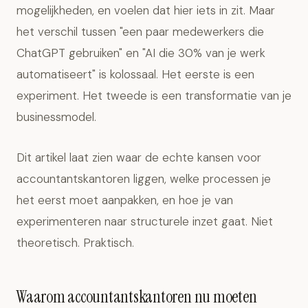
mogelijkheden, en voelen dat hier iets in zit. Maar
het verschil tussen "een paar medewerkers die
ChatGPT gebruiken" en "AI die 30% van je werk
automatiseert" is kolossaal. Het eerste is een
experiment. Het tweede is een transformatie van je
businessmodel.
Dit artikel laat zien waar de echte kansen voor
accountantskantoren liggen, welke processen je
het eerst moet aanpakken, en hoe je van
experimenteren naar structurele inzet gaat. Niet
theoretisch. Praktisch.
Waarom accountantskantoren nu moeten