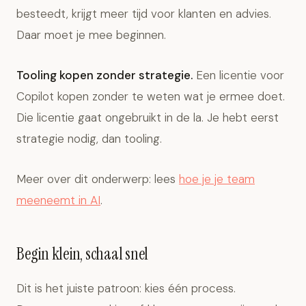
besteedt, krijgt meer tijd voor klanten en advies.
Daar moet je mee beginnen.
Tooling kopen zonder strategie.
Een licentie voor
Copilot kopen zonder te weten wat je ermee doet.
Die licentie gaat ongebruikt in de la. Je hebt eerst
strategie nodig, dan tooling.
Meer over dit onderwerp: lees
hoe je je team
meeneemt in AI
.
Begin klein, schaal snel
Dit is het juiste patroon: kies één process.