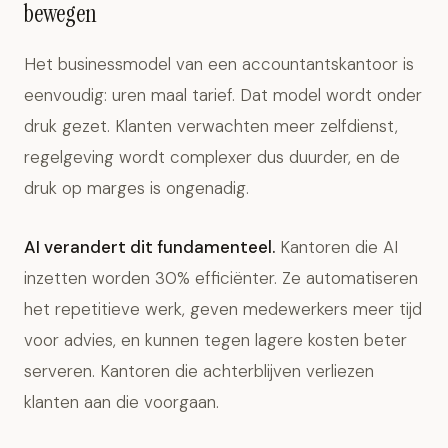
bewegen
Het businessmodel van een accountantskantoor is
eenvoudig: uren maal tarief. Dat model wordt onder
druk gezet. Klanten verwachten meer zelfdienst,
regelgeving wordt complexer dus duurder, en de
druk op marges is ongenadig.
AI verandert dit fundamenteel.
Kantoren die AI
inzetten worden 30% efficiënter. Ze automatiseren
het repetitieve werk, geven medewerkers meer tijd
voor advies, en kunnen tegen lagere kosten beter
serveren. Kantoren die achterblijven verliezen
klanten aan die voorgaan.