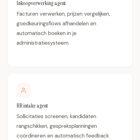
Inkoopverwerking agent
Facturen verwerken, prijzen vergelijken,
goedkeuringsflows afhandelen en
automatisch boeken in je
administratiesysteem.
HR intake agent
Sollicitaties screenen, kandidaten
rangschikken, gespreksplanningen
coördineren en automatisch feedback