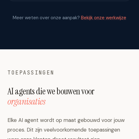
Meer weten over onze aanpak?
Bekijk onze werkwijze
TOEPASSINGEN
AI agents die we bouwen voor
organisaties
Elke AI agent wordt op maat gebouwd voor jouw
proces. Dit zijn veelvoorkomende toepassingen