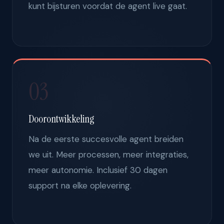
kunt bijsturen voordat de agent live gaat.
03
Doorontwikkeling
Na de eerste succesvolle agent breiden
we uit. Meer processen, meer integraties,
meer autonomie. Inclusief 30 dagen
support na elke oplevering.