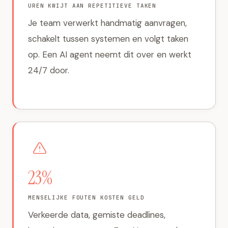
UREN KWIJT AAN REPETITIEVE TAKEN
Je team verwerkt handmatig aanvragen,
schakelt tussen systemen en volgt taken
op. Een AI agent neemt dit over en werkt
24/7 door.
23%
MENSELIJKE FOUTEN KOSTEN GELD
Verkeerde data, gemiste deadlines,