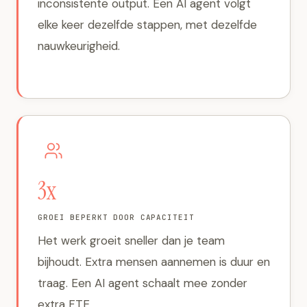
inconsistente output. Een AI agent volgt
elke keer dezelfde stappen, met dezelfde
nauwkeurigheid.
3x
GROEI BEPERKT DOOR CAPACITEIT
Het werk groeit sneller dan je team
bijhoudt. Extra mensen aannemen is duur en
traag. Een AI agent schaalt mee zonder
extra FTE.