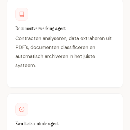
Documentverwerking agent
Contracten analyseren, data extraheren uit
PDF's, documenten classificeren en
automatisch archiveren in het juiste
systeem.
Kwaliteitscontrole agent