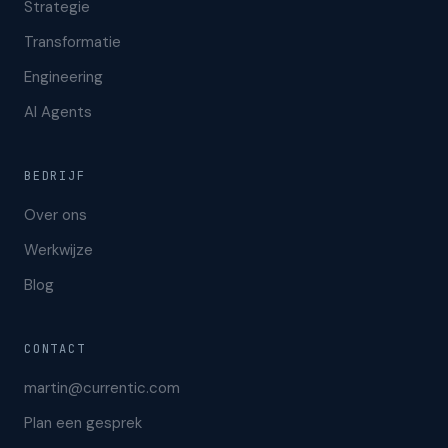
Strategie
Transformatie
Engineering
AI Agents
BEDRIJF
Over ons
Werkwijze
Blog
CONTACT
martin@currentic.com
Plan een gesprek