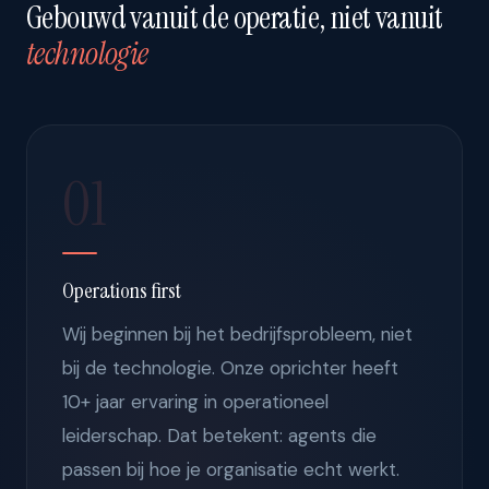
Gebouwd vanuit de operatie, niet vanuit
technologie
01
Operations first
Wij beginnen bij het bedrijfsprobleem, niet
bij de technologie. Onze oprichter heeft
10+ jaar ervaring in operationeel
leiderschap. Dat betekent: agents die
passen bij hoe je organisatie echt werkt.