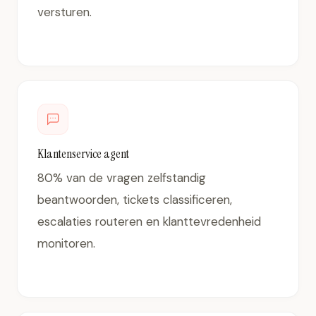
versturen.
Klantenservice agent
80% van de vragen zelfstandig
beantwoorden, tickets classificeren,
escalaties routeren en klanttevredenheid
monitoren.