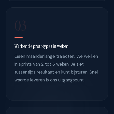
03
Werkende prototypes in weken
Geen maandenlange trajecten. We werken
in sprints van 2 tot 6 weken. Je ziet
tussentijds resultaat en kunt bijsturen. Snel
waarde leveren is ons uitgangspunt.