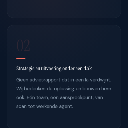
02
Strategie en uitvoering onder een dak
Geen adviesrapport dat in een la verdwijnt.
Wij bedenken de oplossing en bouwen hem
ook. Eén team, één aanspreekpunt, van
scan tot werkende agent.