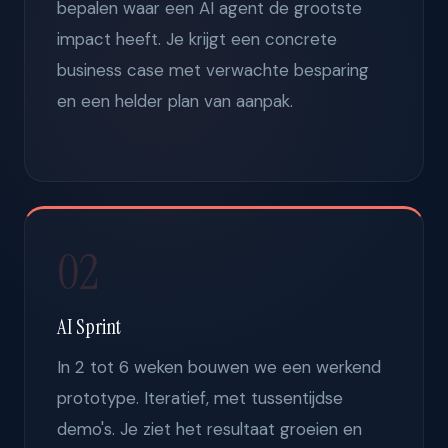
bepalen waar een AI agent de grootste
impact heeft. Je krijgt een concrete
business case met verwachte besparing
en een helder plan van aanpak.
02
AI Sprint
In 2 tot 6 weken bouwen we een werkend
prototype. Iteratief, met tussentijdse
demo's. Je ziet het resultaat groeien en