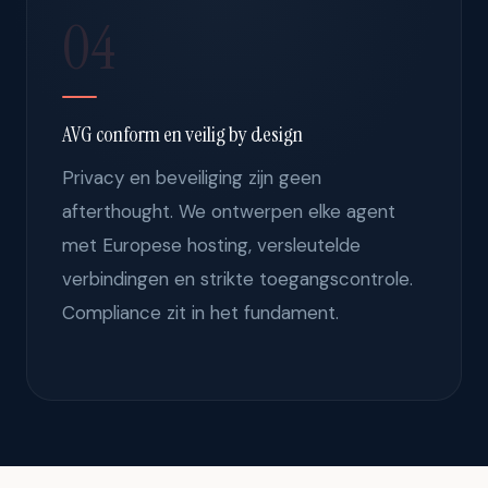
04
AVG conform en veilig by design
Privacy en beveiliging zijn geen
afterthought. We ontwerpen elke agent
met Europese hosting, versleutelde
verbindingen en strikte toegangscontrole.
Compliance zit in het fundament.