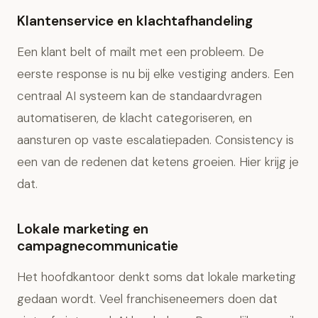
Klantenservice en klachtafhandeling
Een klant belt of mailt met een probleem. De
eerste response is nu bij elke vestiging anders. Een
centraal AI systeem kan de standaardvragen
automatiseren, de klacht categoriseren, en
aansturen op vaste escalatiepaden. Consistency is
een van de redenen dat ketens groeien. Hier krijg je
dat.
Lokale marketing en
campagnecommunicatie
Het hoofdkantoor denkt soms dat lokale marketing
gedaan wordt. Veel franchiseneemers doen dat