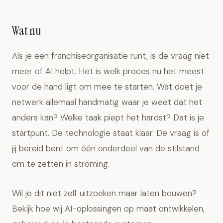
Wat nu
Als je een franchiseorganisatie runt, is de vraag niet
meer of AI helpt. Het is welk proces nu het meest
voor de hand ligt om mee te starten. Wat doet je
netwerk allemaal handmatig waar je weet dat het
anders kan? Welke taak piept het hardst? Dat is je
startpunt. De technologie staat klaar. De vraag is of
jij bereid bent om één onderdeel van de stilstand
om te zetten in stroming.
Wil je dit niet zelf uitzoeken maar laten bouwen?
Bekijk hoe wij
AI-oplossingen op maat
ontwikkelen,