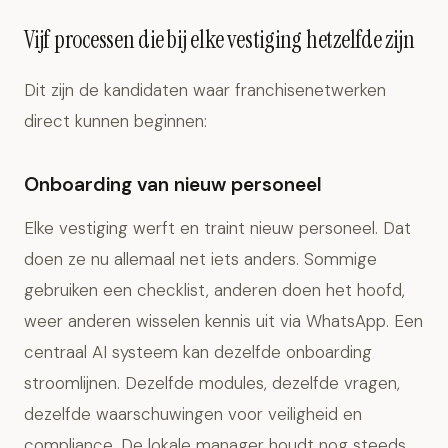
Vijf processen die bij elke vestiging hetzelfde zijn
Dit zijn de kandidaten waar franchisenetwerken
direct kunnen beginnen:
Onboarding van nieuw personeel
Elke vestiging werft en traint nieuw personeel. Dat
doen ze nu allemaal net iets anders. Sommige
gebruiken een checklist, anderen doen het hoofd,
weer anderen wisselen kennis uit via WhatsApp. Een
centraal AI systeem kan dezelfde onboarding
stroomlijnen. Dezelfde modules, dezelfde vragen,
dezelfde waarschuwingen voor veiligheid en
compliance. De lokale manager houdt nog steeds