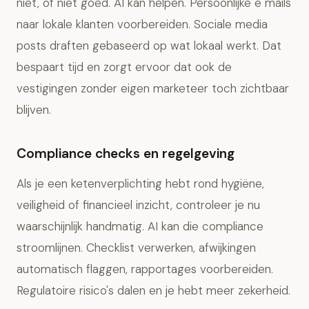
niet, of niet goed. AI kan helpen. Persoonlijke e mails
naar lokale klanten voorbereiden. Sociale media
posts draften gebaseerd op wat lokaal werkt. Dat
bespaart tijd en zorgt ervoor dat ook de
vestigingen zonder eigen marketeer toch zichtbaar
blijven.
Compliance checks en regelgeving
Als je een ketenverplichting hebt rond hygiëne,
veiligheid of financieel inzicht, controleer je nu
waarschijnlijk handmatig. AI kan die compliance
stroomlijnen. Checklist verwerken, afwijkingen
automatisch flaggen, rapportages voorbereiden.
Regulatoire risico's dalen en je hebt meer zekerheid.