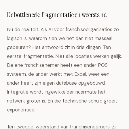
De bottleneck: fragmentatie en weerstand
Nu de realiteit. Als AI voor franchiseorganisaties zo
logisch is, waarom zien we het dan niet massaal
gebeuren? Het antwoord zit in drie dingen. Ten
eerste: fragmentatie. Niet alle locaties werken gelijk.
De ene franchisenemer heeft een ander POS
systeem, de ander werkt met Excel, weer een
ander heeft zijn eigen database opgebouwd.
Integratie wordt ingewikkelder naarmate het
netwerk groter is. En die technische schuld groeit
exponentieel.
Ten tweede: weerstand van franchiseneemers. Zij