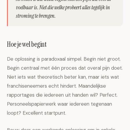
voelbaar is. Niet die welke probeert alles tegelijk in
stroming te brengen.
Hoe je wel begint
De oplossing is paradoxaal simpel. Begin niet groot.
Begin centraal met één proces dat overal pijn doet.
Niet iets wat theoretisch beter kan, maar iets wat
franchiseneemers echt hindert. Maandelijkse
rapportages die iedereen uit handen wil? Perfect.
Personeelspapierwerk waar iedereen tegenaan
loopt? Excellent startpunt.