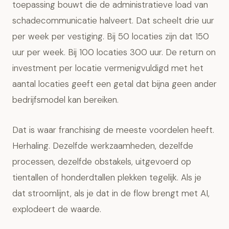
toepassing bouwt die de administratieve load van
schadecommunicatie halveert. Dat scheelt drie uur
per week per vestiging. Bij 50 locaties zijn dat 150
uur per week. Bij 100 locaties 300 uur. De return on
investment per locatie vermenigvuldigd met het
aantal locaties geeft een getal dat bijna geen ander
bedrijfsmodel kan bereiken.
Dat is waar franchising de meeste voordelen heeft.
Herhaling. Dezelfde werkzaamheden, dezelfde
processen, dezelfde obstakels, uitgevoerd op
tientallen of honderdtallen plekken tegelijk. Als je
dat stroomlijnt, als je dat in de flow brengt met AI,
explodeert de waarde.