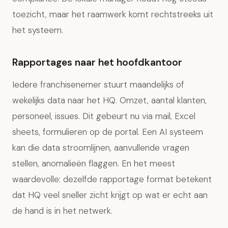
toezicht, maar het raamwerk komt rechtstreeks uit
het systeem.
Rapportages naar het hoofdkantoor
Iedere franchisenemer stuurt maandelijks of
wekelijks data naar het HQ. Omzet, aantal klanten,
personeel, issues. Dit gebeurt nu via mail, Excel
sheets, formulieren op de portal. Een AI systeem
kan die data stroomlijnen, aanvullende vragen
stellen, anomalieën flaggen. En het meest
waardevolle: dezelfde rapportage format betekent
dat HQ veel sneller zicht krijgt op wat er echt aan
de hand is in het netwerk.