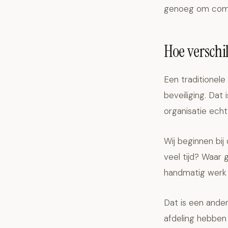
genoeg om comp
Hoe verschi
Een traditionele 
beveiliging. Dat
organisatie echt
Wij beginnen bij
veel tijd? Waar
handmatig werk
Dat is een ander
afdeling hebben 