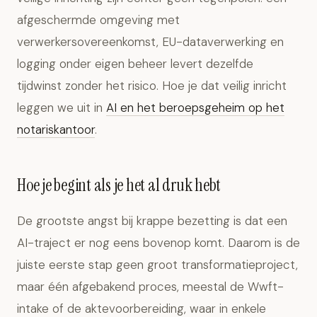
afgeschermde omgeving met
verwerkersovereenkomst, EU-dataverwerking en
logging onder eigen beheer levert dezelfde
tijdwinst zonder het risico. Hoe je dat veilig inricht
leggen we uit in
AI en het beroepsgeheim op het
notariskantoor
.
Hoe je begint als je het al druk hebt
De grootste angst bij krappe bezetting is dat een
AI-traject er nog eens bovenop komt. Daarom is de
juiste eerste stap geen groot transformatieproject,
maar één afgebakend proces, meestal de Wwft-
intake of de aktevoorbereiding, waar in enkele