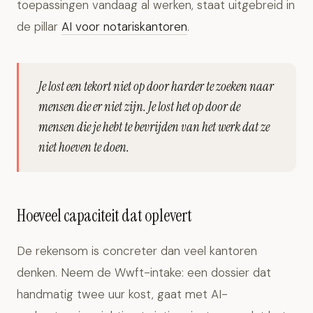
toepassingen vandaag al werken, staat uitgebreid in
de pillar
AI voor notariskantoren
.
Je lost een tekort niet op door harder te zoeken naar
mensen die er niet zijn. Je lost het op door de
mensen die je hebt te bevrijden van het werk dat ze
niet hoeven te doen.
Hoeveel capaciteit dat oplevert
De rekensom is concreter dan veel kantoren
denken. Neem de Wwft-intake: een dossier dat
handmatig twee uur kost, gaat met AI-