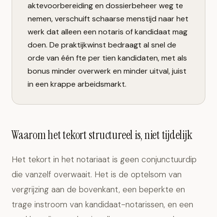
aktevoorbereiding en dossierbeheer weg te
nemen, verschuift schaarse menstijd naar het
werk dat alleen een notaris of kandidaat mag
doen. De praktijkwinst bedraagt al snel de
orde van één fte per tien kandidaten, met als
bonus minder overwerk en minder uitval, juist
in een krappe arbeidsmarkt.
Waarom het tekort structureel is, niet tijdelijk
Het tekort in het notariaat is geen conjunctuurdip
die vanzelf overwaait. Het is de optelsom van
vergrijzing aan de bovenkant, een beperkte en
trage instroom van kandidaat-notarissen, en een