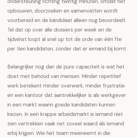
ondersteuning richting twintig minuten, omdat het
opbouwen, doorzoeken en samenvatten wordt
voorbereid en de kandidaat alleen nog beoordeelt.
Tel dat op over alle dossiers per week en de
tijdwinst loopt al snel op tot de orde van één fte
per tien kandidaten, zonder dat er iemand bij komt.
Belangrijker nog dan de pure capaciteit is wat het
doet met behoud van mensen. Minder repetitief
werk betekent minder overwerk, minder frustratie
en een kantoor dat aantrekkelijker is als werkgever
in een markt waarin goede kandidaten kunnen
kiezen. In een krappe arbeidsmarkt is iemand niet
zien vertrekken vaak net zoveel waard als iemand
erbij krijgen. Wie het team meeneemt in die