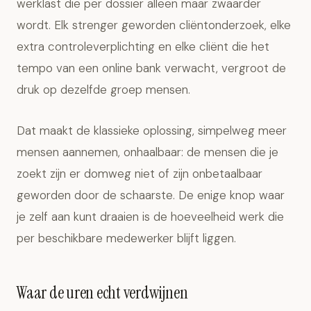
werklast die per dossier alleen maar zwaarder
wordt. Elk strenger geworden cliëntonderzoek, elke
extra controleverplichting en elke cliënt die het
tempo van een online bank verwacht, vergroot de
druk op dezelfde groep mensen.
Dat maakt de klassieke oplossing, simpelweg meer
mensen aannemen, onhaalbaar: de mensen die je
zoekt zijn er domweg niet of zijn onbetaalbaar
geworden door de schaarste. De enige knop waar
je zelf aan kunt draaien is de hoeveelheid werk die
per beschikbare medewerker blijft liggen.
Waar de uren echt verdwijnen