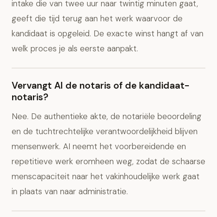
intake die van twee uur naar twintig minuten gaat,
geeft die tijd terug aan het werk waarvoor de
kandidaat is opgeleid. De exacte winst hangt af van
welk proces je als eerste aanpakt.
Vervangt AI de notaris of de kandidaat-
notaris?
Nee. De authentieke akte, de notariële beoordeling
en de tuchtrechtelijke verantwoordelijkheid blijven
mensenwerk. AI neemt het voorbereidende en
repetitieve werk eromheen weg, zodat de schaarse
menscapaciteit naar het vakinhoudelijke werk gaat
in plaats van naar administratie.