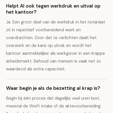
Helpt AI ook tegen werkdruk en uitval op
het kantoor?
Ja. Een groot deel van de werkdruk in het notariaat
zit in repetitief voorbereidend werk en
overdrachten. Door dat te verlichten daalt het
overwerk en de kans op uitval, en wordt het
kantoor aantrekkelijker als werkgever in een krappe
arbeidsmarkt. Behoud van mensen is vaak net zo
waardevol als extra capaciteit.
Waar begin je als de bezetting al krap is?
Begin bij één proces dat dagelijks veel uren kost,
meestal de Wwft intake of de aktevoorbereiding.