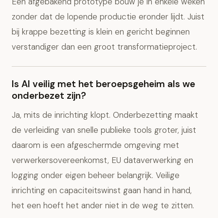
Een afgebakend prototype bouw je in enkele weken
zonder dat de lopende productie eronder lijdt. Juist
bij krappe bezetting is klein en gericht beginnen
verstandiger dan een groot transformatieproject.
Is AI veilig met het beroepsgeheim als we
onderbezet zijn?
Ja, mits de inrichting klopt. Onderbezetting maakt
de verleiding van snelle publieke tools groter, juist
daarom is een afgeschermde omgeving met
verwerkersovereenkomst, EU dataverwerking en
logging onder eigen beheer belangrijk. Veilige
inrichting en capaciteitswinst gaan hand in hand,
het een hoeft het ander niet in de weg te zitten.