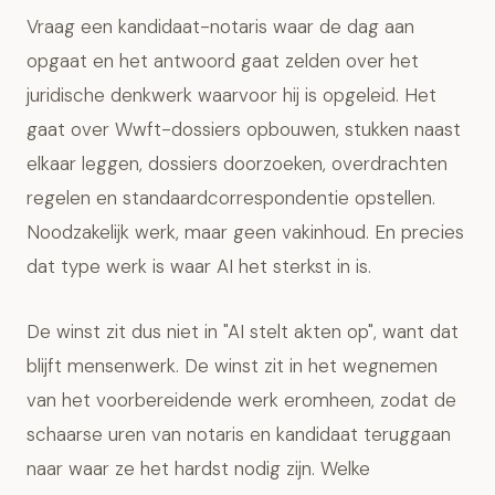
Vraag een kandidaat-notaris waar de dag aan
opgaat en het antwoord gaat zelden over het
juridische denkwerk waarvoor hij is opgeleid. Het
gaat over Wwft-dossiers opbouwen, stukken naast
elkaar leggen, dossiers doorzoeken, overdrachten
regelen en standaardcorrespondentie opstellen.
Noodzakelijk werk, maar geen vakinhoud. En precies
dat type werk is waar AI het sterkst in is.
De winst zit dus niet in "AI stelt akten op", want dat
blijft mensenwerk. De winst zit in het wegnemen
van het voorbereidende werk eromheen, zodat de
schaarse uren van notaris en kandidaat teruggaan
naar waar ze het hardst nodig zijn. Welke