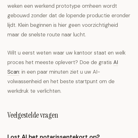
weken een werkend prototype omheen wordt
gebouwd zonder dat de lopende productie eronder
lijdt. Klein beginnen is hier geen voorzichtigheid
maar de snelste route naar lucht.
Wilt u eerst weten waar uw kantoor staat en welk
proces het meeste oplevert? Doe de gratis
AI
Scan
: in een paar minuten ziet u uw AI-
volwassenheid en het beste startpunt om de
werkdruk te verlichten.
Veelgestelde vragen
Lost AI het notarissentekort op?