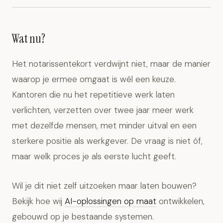
Wat nu?
Het notarissentekort verdwijnt niet, maar de manier
waarop je ermee omgaat is wél een keuze.
Kantoren die nu het repetitieve werk laten
verlichten, verzetten over twee jaar meer werk
met dezelfde mensen, met minder uitval en een
sterkere positie als werkgever. De vraag is niet óf,
maar welk proces je als eerste lucht geeft.
Wil je dit niet zelf uitzoeken maar laten bouwen?
Bekijk hoe wij
AI-oplossingen op maat
ontwikkelen,
gebouwd op je bestaande systemen.