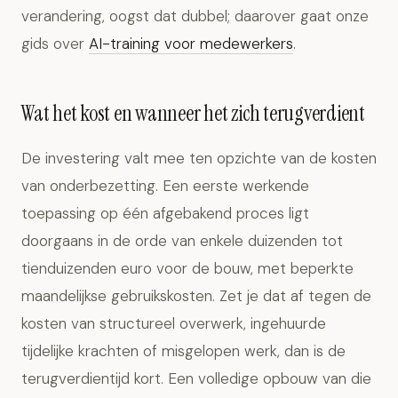
verandering, oogst dat dubbel; daarover gaat onze
gids over
AI-training voor medewerkers
.
Wat het kost en wanneer het zich terugverdient
De investering valt mee ten opzichte van de kosten
van onderbezetting. Een eerste werkende
toepassing op één afgebakend proces ligt
doorgaans in de orde van enkele duizenden tot
tienduizenden euro voor de bouw, met beperkte
maandelijkse gebruikskosten. Zet je dat af tegen de
kosten van structureel overwerk, ingehuurde
tijdelijke krachten of misgelopen werk, dan is de
terugverdientijd kort. Een volledige opbouw van die