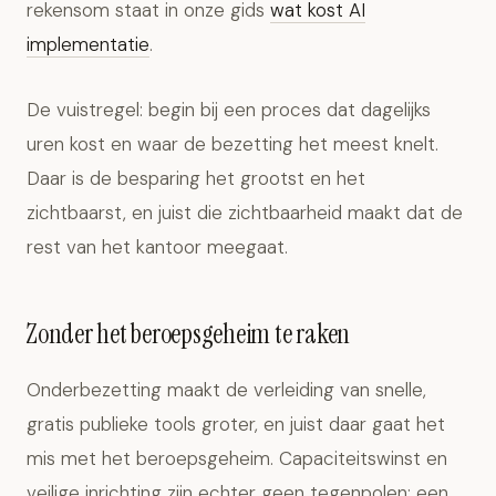
rekensom staat in onze gids
wat kost AI
implementatie
.
De vuistregel: begin bij een proces dat dagelijks
uren kost en waar de bezetting het meest knelt.
Daar is de besparing het grootst en het
zichtbaarst, en juist die zichtbaarheid maakt dat de
rest van het kantoor meegaat.
Zonder het beroepsgeheim te raken
Onderbezetting maakt de verleiding van snelle,
gratis publieke tools groter, en juist daar gaat het
mis met het beroepsgeheim. Capaciteitswinst en
veilige inrichting zijn echter geen tegenpolen: een