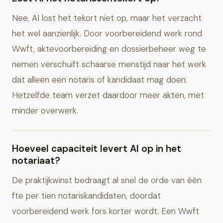
Nee, AI lost het tekort niet op, maar het verzacht
het wel aanzienlijk. Door voorbereidend werk rond
Wwft, aktevoorbereiding en dossierbeheer weg te
nemen verschuift schaarse menstijd naar het werk
dat alleen een notaris of kandidaat mag doen.
Hetzelfde team verzet daardoor meer akten, met
minder overwerk.
Hoeveel capaciteit levert AI op in het
notariaat?
De praktijkwinst bedraagt al snel de orde van één
fte per tien notariskandidaten, doordat
voorbereidend werk fors korter wordt. Een Wwft