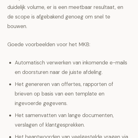
duidelijk volume, er is een meetbaar resultaat, en
de scope is afgebakend genoeg om snel te
bouwen.
Goede voorbeelden voor het MKB:
Automatisch verwerken van inkomende e-mails
en doorsturen naar de juiste afdeling.
Het genereren van offertes, rapporten of
brieven op basis van een template en
ingevoerde gegevens.
Het samenvatten van lange documenten,
verslagen of klantgesprekken.
Het beantwoorden van veelgestelde vragen via