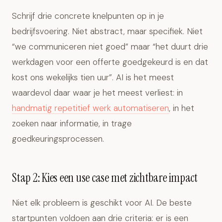
Schrijf drie concrete knelpunten op in je
bedrijfsvoering. Niet abstract, maar specifiek. Niet
“we communiceren niet goed” maar “het duurt drie
werkdagen voor een offerte goedgekeurd is en dat
kost ons wekelijks tien uur”. AI is het meest
waardevol daar waar je het meest verliest: in
handmatig repetitief werk automatiseren
, in het
zoeken naar informatie, in trage
goedkeuringsprocessen.
Stap 2: Kies een use case met zichtbare impact
Niet elk probleem is geschikt voor AI. De beste
startpunten voldoen aan drie criteria: er is een