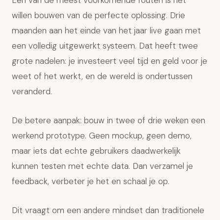
Een van de meest voorkomende fouten is het
willen bouwen van de perfecte oplossing. Drie
maanden aan het einde van het jaar live gaan met
een volledig uitgewerkt systeem. Dat heeft twee
grote nadelen: je investeert veel tijd en geld voor je
weet of het werkt, en de wereld is ondertussen
veranderd.
De betere aanpak: bouw in twee of drie weken een
werkend prototype. Geen mockup, geen demo,
maar iets dat echte gebruikers daadwerkelijk
kunnen testen met echte data. Dan verzamel je
feedback, verbeter je het en schaal je op.
Dit vraagt om een andere mindset dan traditionele