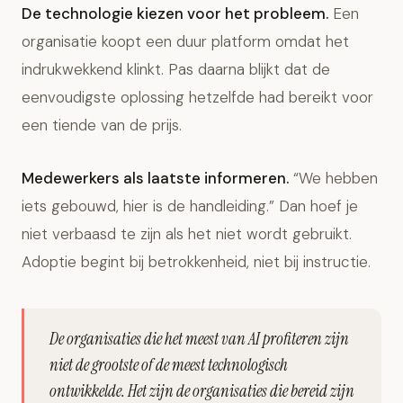
De technologie kiezen voor het probleem.
Een
organisatie koopt een duur platform omdat het
indrukwekkend klinkt. Pas daarna blijkt dat de
eenvoudigste oplossing hetzelfde had bereikt voor
een tiende van de prijs.
Medewerkers als laatste informeren.
“We hebben
iets gebouwd, hier is de handleiding.” Dan hoef je
niet verbaasd te zijn als het niet wordt gebruikt.
Adoptie begint bij betrokkenheid, niet bij instructie.
De organisaties die het meest van AI profiteren zijn
niet de grootste of de meest technologisch
ontwikkelde. Het zijn de organisaties die bereid zijn