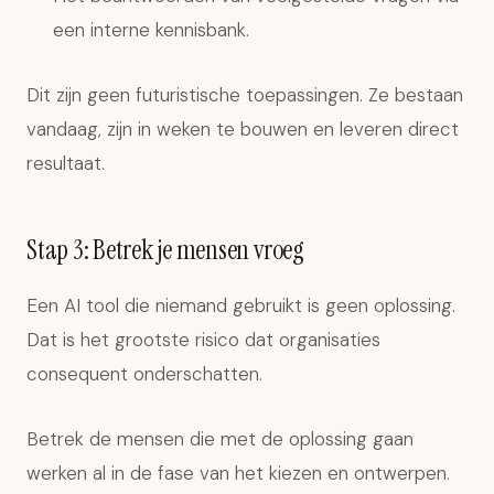
een interne kennisbank.
Dit zijn geen futuristische toepassingen. Ze bestaan
vandaag, zijn in weken te bouwen en leveren direct
resultaat.
Stap 3: Betrek je mensen vroeg
Een AI tool die niemand gebruikt is geen oplossing.
Dat is het grootste risico dat organisaties
consequent onderschatten.
Betrek de mensen die met de oplossing gaan
werken al in de fase van het kiezen en ontwerpen.