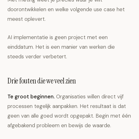
doorontwikkelen en welke volgende use case het
meest oplevert.
AI implementatie is geen project met een
einddatum. Het is een manier van werken die
steeds verder verbetert.
Drie fouten die we veel zien
Te groot beginnen.
Organisaties willen direct vijf
processen tegelijk aanpakken. Het resultaat is dat
geen van alle goed wordt opgepakt. Begin met één
afgebakend probleem en bewijs de waarde.