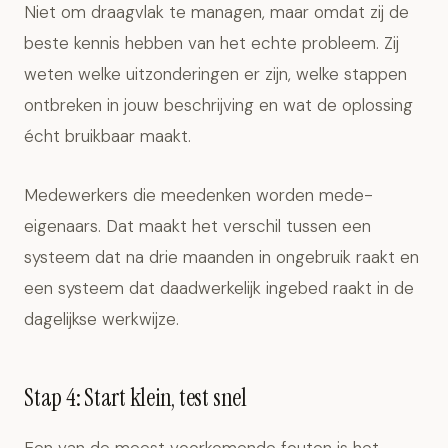
Niet om draagvlak te managen, maar omdat zij de
beste kennis hebben van het echte probleem. Zij
weten welke uitzonderingen er zijn, welke stappen
ontbreken in jouw beschrijving en wat de oplossing
écht bruikbaar maakt.
Medewerkers die meedenken worden mede-
eigenaars. Dat maakt het verschil tussen een
systeem dat na drie maanden in ongebruik raakt en
een systeem dat daadwerkelijk ingebed raakt in de
dagelijkse werkwijze.
Stap 4: Start klein, test snel