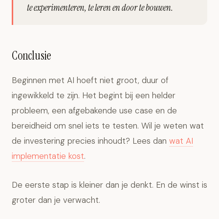
te experimenteren, te leren en door te bouwen.
Conclusie
Beginnen met AI hoeft niet groot, duur of
ingewikkeld te zijn. Het begint bij een helder
probleem, een afgebakende use case en de
bereidheid om snel iets te testen. Wil je weten wat
de investering precies inhoudt? Lees dan
wat AI
implementatie kost
.
De eerste stap is kleiner dan je denkt. En de winst is
groter dan je verwacht.