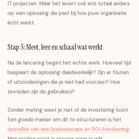
IT projecten. Maar het levert ook iets totaal anders
op: een oplossing die past bij hoe jouw organisatie
écht werkt.
Stap 5: Meet, leer en schaal wat werkt
Na de lancering begint het echte werk. Hoeveel tijd
bespaart de oplossing daadwerkelijk? Zijn er fouten
of uitzonderingen die je niet had voorzien? Hoe
tevreden zijn de gebruikers?
Zonder meting weet je niet of de investering loont.
Een goede manier om dit te structureren is het
opstellen van een businesscase en ROI-berekening
.
Met meting weet je precies waar je wilt