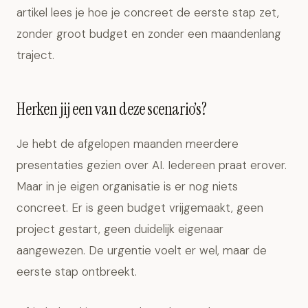
artikel lees je hoe je concreet de eerste stap zet,
zonder groot budget en zonder een maandenlang
traject.
Herken jij een van deze scenario’s?
Je hebt de afgelopen maanden meerdere
presentaties gezien over AI. Iedereen praat erover.
Maar in je eigen organisatie is er nog niets
concreet. Er is geen budget vrijgemaakt, geen
project gestart, geen duidelijk eigenaar
aangewezen. De urgentie voelt er wel, maar de
eerste stap ontbreekt.