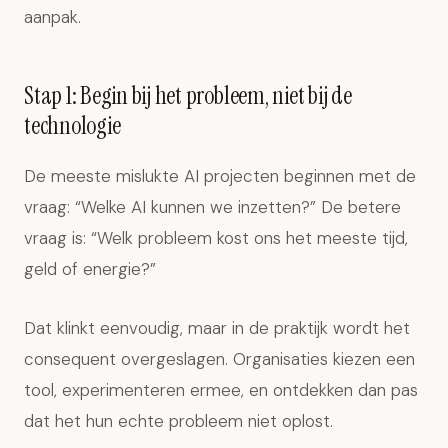
aanpak.
Stap 1: Begin bij het probleem, niet bij de
technologie
De meeste mislukte AI projecten beginnen met de
vraag: “Welke AI kunnen we inzetten?” De betere
vraag is: “Welk probleem kost ons het meeste tijd,
geld of energie?”
Dat klinkt eenvoudig, maar in de praktijk wordt het
consequent overgeslagen. Organisaties kiezen een
tool, experimenteren ermee, en ontdekken dan pas
dat het hun echte probleem niet oplost.