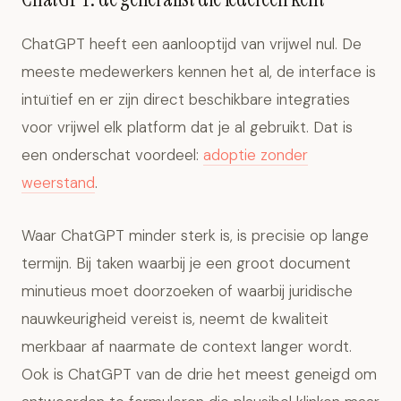
ChatGPT heeft een aanlooptijd van vrijwel nul. De
meeste medewerkers kennen het al, de interface is
intuïtief en er zijn direct beschikbare integraties
voor vrijwel elk platform dat je al gebruikt. Dat is
een onderschat voordeel:
adoptie zonder
weerstand
.
Waar ChatGPT minder sterk is, is precisie op lange
termijn. Bij taken waarbij je een groot document
minutieus moet doorzoeken of waarbij juridische
nauwkeurigheid vereist is, neemt de kwaliteit
merkbaar af naarmate de context langer wordt.
Ook is ChatGPT van de drie het meest geneigd om