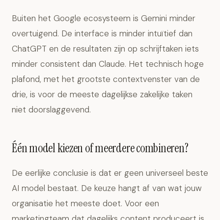
Buiten het Google ecosysteem is Gemini minder
overtuigend. De interface is minder intuïtief dan
ChatGPT en de resultaten zijn op schrijftaken iets
minder consistent dan Claude. Het technisch hoge
plafond, met het grootste contextvenster van de
drie, is voor de meeste dagelijkse zakelijke taken
niet doorslaggevend.
Één model kiezen of meerdere combineren?
De eerlijke conclusie is dat er geen universeel beste
AI model bestaat. De keuze hangt af van wat jouw
organisatie het meeste doet. Voor een
marketingteam dat dagelijks content produceert is