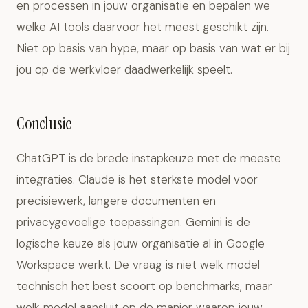
en processen in jouw organisatie en bepalen we
welke AI tools daarvoor het meest geschikt zijn.
Niet op basis van hype, maar op basis van wat er bij
jou op de werkvloer daadwerkelijk speelt.
Conclusie
ChatGPT is de brede instapkeuze met de meeste
integraties. Claude is het sterkste model voor
precisiewerk, langere documenten en
privacygevoelige toepassingen. Gemini is de
logische keuze als jouw organisatie al in Google
Workspace werkt. De vraag is niet welk model
technisch het best scoort op benchmarks, maar
welk model aansluit op de manier waarop jouw