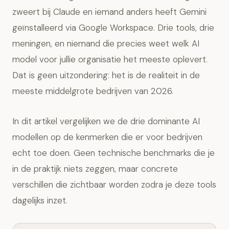
zweert bij Claude en iemand anders heeft Gemini
geïnstalleerd via Google Workspace. Drie tools, drie
meningen, en niemand die precies weet welk AI
model voor jullie organisatie het meeste oplevert.
Dat is geen uitzondering: het is de realiteit in de
meeste middelgrote bedrijven van 2026.
In dit artikel vergelijken we de drie dominante AI
modellen op de kenmerken die er voor bedrijven
echt toe doen. Geen technische benchmarks die je
in de praktijk niets zeggen, maar concrete
verschillen die zichtbaar worden zodra je deze tools
dagelijks inzet.