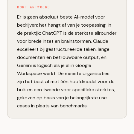
KORT ANTWOORD
Er is geen absoluut beste AI-model voor
bedrijven; het hangt af van je toepassing. In
de praktijk: ChatGPT is de sterkste allrounder
voor brede inzet en brainstormen, Claude
excelleert bij gestructureerde taken, lange
documenten en betrouwbare output, en
Gemini is logisch als je al in Google
Workspace werkt. De meeste organisaties
zijn het best af met één hoofdmodel voor de
bulk en een tweede voor specifieke sterktes,
gekozen op basis van je belangrijkste use
cases in plaats van benchmarks.