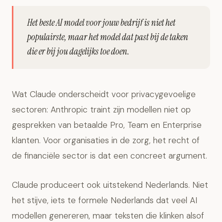
Het beste AI model voor jouw bedrijf is niet het
populairste, maar het model dat past bij de taken
die er bij jou dagelijks toe doen.
Wat Claude onderscheidt voor privacygevoelige
sectoren: Anthropic traint zijn modellen niet op
gesprekken van betaalde Pro, Team en Enterprise
klanten. Voor organisaties in de zorg, het recht of
de financiële sector is dat een concreet argument.
Claude produceert ook uitstekend Nederlands. Niet
het stijve, iets te formele Nederlands dat veel AI
modellen genereren, maar teksten die klinken alsof