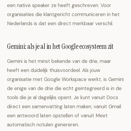
een native speaker ze heeft geschreven. Voor
organisaties die klantgericht communiceren in het
Nederlands is dat een direct merkbaar verschil.
Gemini: als je al in het Google ecosysteem zit
Gemini is het minst bekende van de drie, maar
heeft een duidelijk thuisvoordeel. Als jouw
organisatie met Google Workspace werkt, is Gemini
de enige van de drie die echt geïntegreerd is in de
tools die je al dagelijks opent. Je kunt vanuit Docs
direct een samenvatting laten maken, vanuit Gmail
een antwoord laten opstellen of vanuit Meet
automatisch notulen genereren.