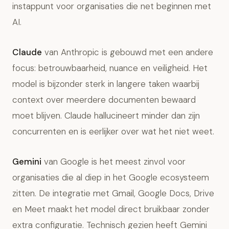
instappunt voor organisaties die net beginnen met
AI.
Claude
van Anthropic is gebouwd met een andere
focus: betrouwbaarheid, nuance en veiligheid. Het
model is bijzonder sterk in langere taken waarbij
context over meerdere documenten bewaard
moet blijven. Claude hallucineert minder dan zijn
concurrenten en is eerlijker over wat het niet weet.
Gemini
van Google is het meest zinvol voor
organisaties die al diep in het Google ecosysteem
zitten. De integratie met Gmail, Google Docs, Drive
en Meet maakt het model direct bruikbaar zonder
extra configuratie. Technisch gezien heeft Gemini