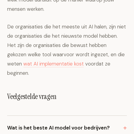
mensen werken.
De organisaties die het meeste uit AI halen, zijn niet
de organisaties die het nieuwste model hebben.
Het zijn de organisaties die bewust hebben
gekozen welke tool waarvoor wordt ingezet, en die
weten
wat AI implementatie kost
voordat ze
beginnen.
Veelgestelde vragen
Wat is het beste AI model voor bedrijven?