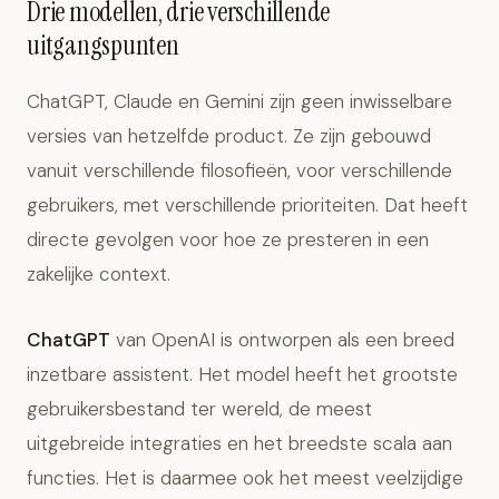
Drie modellen, drie verschillende
uitgangspunten
ChatGPT, Claude en Gemini zijn geen inwisselbare
versies van hetzelfde product. Ze zijn gebouwd
vanuit verschillende filosofieën, voor verschillende
gebruikers, met verschillende prioriteiten. Dat heeft
directe gevolgen voor hoe ze presteren in een
zakelijke context.
ChatGPT
van OpenAI is ontworpen als een breed
inzetbare assistent. Het model heeft het grootste
gebruikersbestand ter wereld, de meest
uitgebreide integraties en het breedste scala aan
functies. Het is daarmee ook het meest veelzijdige