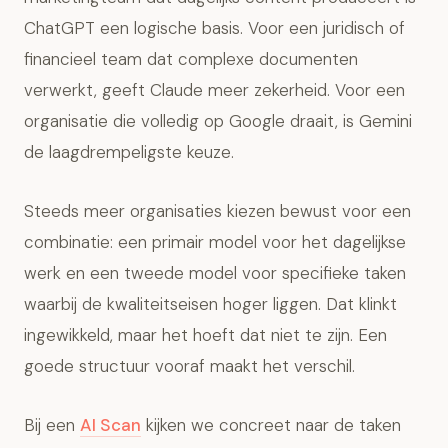
ChatGPT een logische basis. Voor een juridisch of
financieel team dat complexe documenten
verwerkt, geeft Claude meer zekerheid. Voor een
organisatie die volledig op Google draait, is Gemini
de laagdrempeligste keuze.
Steeds meer organisaties kiezen bewust voor een
combinatie: een primair model voor het dagelijkse
werk en een tweede model voor specifieke taken
waarbij de kwaliteitseisen hoger liggen. Dat klinkt
ingewikkeld, maar het hoeft dat niet te zijn. Een
goede structuur vooraf maakt het verschil.
Bij een
AI Scan
kijken we concreet naar de taken